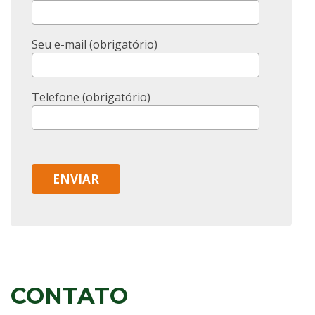
Seu e-mail (obrigatório)
Telefone (obrigatório)
CONTATO