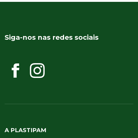
Siga-nos nas redes sociais
A PLASTIPAM