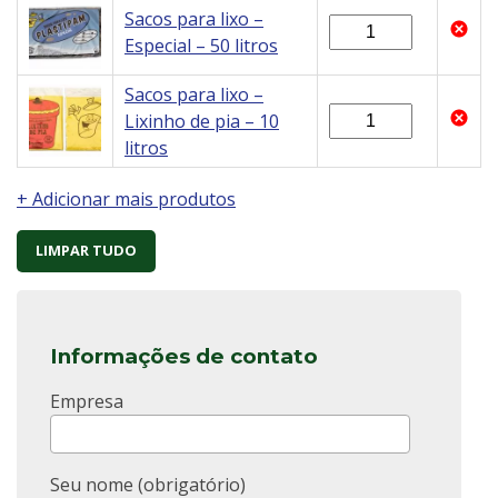
Sacos para lixo –
Especial – 50 litros
Sacos para lixo –
Lixinho de pia – 10
litros
+ Adicionar mais produtos
LIMPAR TUDO
Informações de contato
Empresa
Seu nome (obrigatório)