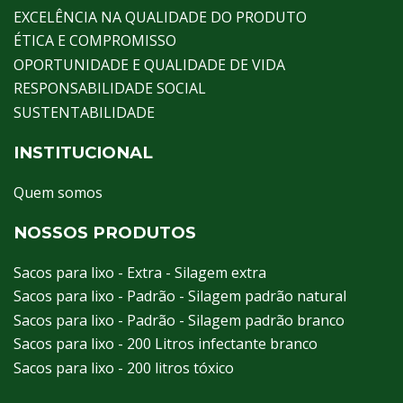
EXCELÊNCIA NA QUALIDADE DO PRODUTO
ÉTICA E COMPROMISSO
OPORTUNIDADE E QUALIDADE DE VIDA
RESPONSABILIDADE SOCIAL
SUSTENTABILIDADE
INSTITUCIONAL
Quem somos
NOSSOS PRODUTOS
Sacos para lixo - Extra - Silagem extra
Sacos para lixo - Padrão - Silagem padrão natural
Sacos para lixo - Padrão - Silagem padrão branco
Sacos para lixo - 200 Litros infectante branco
Sacos para lixo - 200 litros tóxico