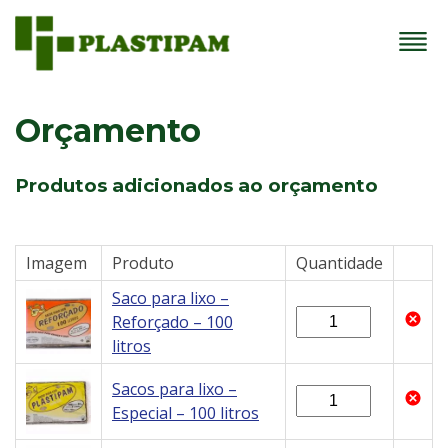
Orçamento
Produtos adicionados ao orçamento
Imagem
Produto
Quantidade
Saco para lixo –
Reforçado – 100
litros
Sacos para lixo –
Especial – 100 litros