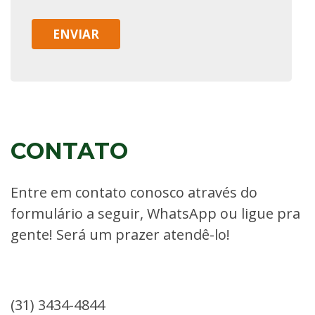
CONTATO
Entre em contato conosco através do
formulário a seguir, WhatsApp ou ligue pra
gente! Será um prazer atendê-lo!
(31) 3434-4844