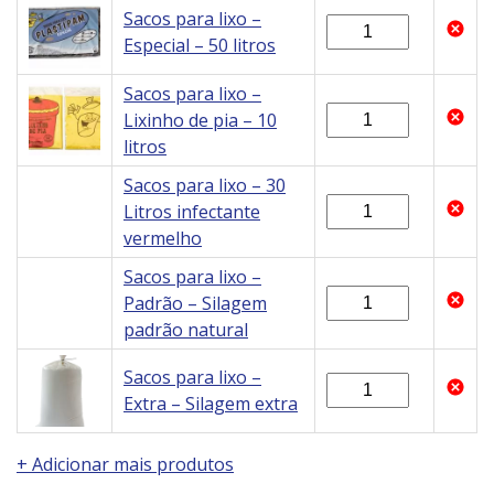
Sacos para lixo –
Especial – 50 litros
Sacos para lixo –
Lixinho de pia – 10
litros
Sacos para lixo – 30
Litros infectante
vermelho
Sacos para lixo –
Padrão – Silagem
padrão natural
Sacos para lixo –
Extra – Silagem extra
+ Adicionar mais produtos