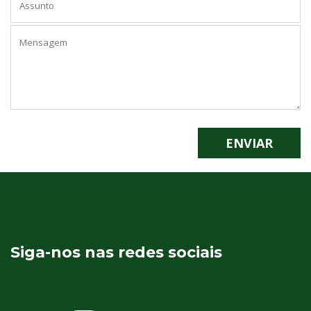
Siga-nos nas redes sociais