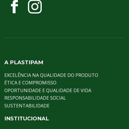
A PLASTIPAM
EXCELÊNCIA NA QUALIDADE DO PRODUTO
ÉTICA E COMPROMISSO
OPORTUNIDADE E QUALIDADE DE VIDA
RESPONSABILIDADE SOCIAL
SUSTENTABILIDADE
INSTITUCIONAL