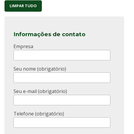
LIMPAR TUDO
Informações de contato
Empresa
Seu nome (obrigatório)
Seu e-mail (obrigatório)
Telefone (obrigatório)