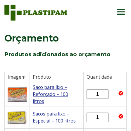
Orçamento
Produtos adicionados ao orçamento
Imagem
Produto
Quantidade
Saco para lixo –
Reforçado – 100
litros
Sacos para lixo –
Especial – 100 litros